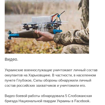
Видео.
Украинские военнослужащие уничтожают личный состав
оккупантов на Харьковщине. В частности, в населенном
пункте Глубокое, Силы обороны обнаружили личный
состав российских захватчиков и уничтожили его.
Видео боевой работы обнародовала 5 Слобожанская
бригада Национальной гвардии Украины в Facebook.