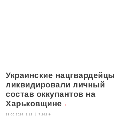
Украинские нацгвардейцы
ликвидировали личный
состав оккупантов на
Харьковщине
1
13.06.2024, 1:12
7,292