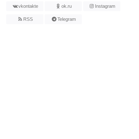
vkontakte
ok.ru
Instagram
RSS
Telegram