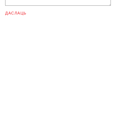
ДАСЛАЦЬ