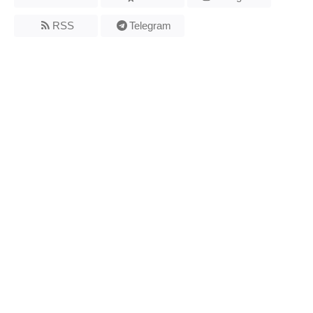
RSS
Telegram