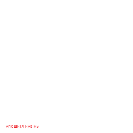
АПОШНІЯ НАВІНЫ