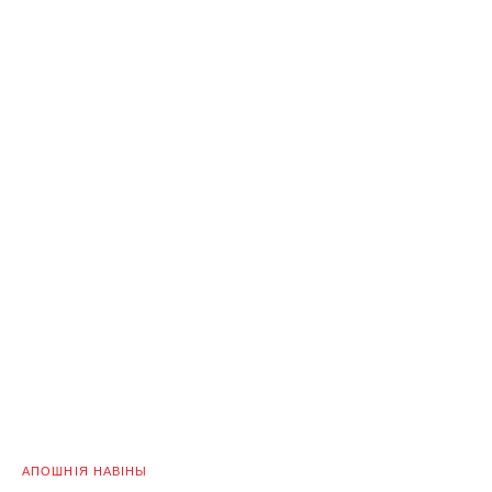
АПОШНІЯ НАВІНЫ