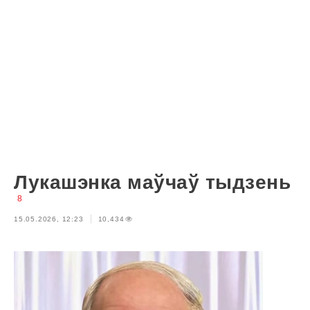
Лукашэнка маўчаў тыдзень
8
15.05.2026, 12:23
10,434