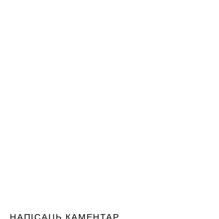
НАПІСАЦЬ КАМЕНТАР