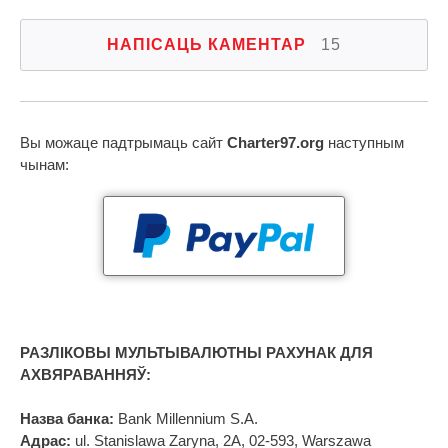
НАПІСАЦЬ КАМЕНТАР
15
Вы можаце падтрымаць сайт
Charter97.org
наступным
чынам:
РАЗЛІКОВЫ МУЛЬТЫВАЛЮТНЫ РАХУНАК ДЛЯ
АХВЯРАВАННЯЎ:
Назва банка:
Bank Millennium S.A.
Адрас:
ul. Stanislawa Zaryna, 2A, 02-593, Warszawa