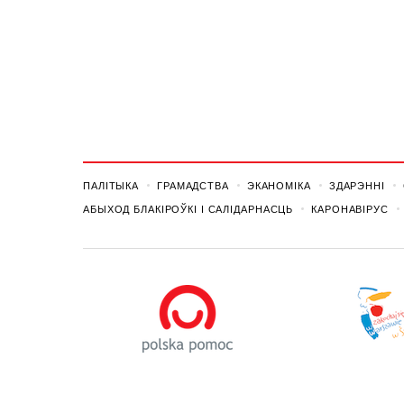
ПАЛІТЫКА
ГРАМАДСТВА
ЭКАНОМІКА
ЗДАРЭННI
АБЫХОД БЛАКІРОЎКІ І САЛІДАРНАСЦЬ
КАРОНАВІРУС