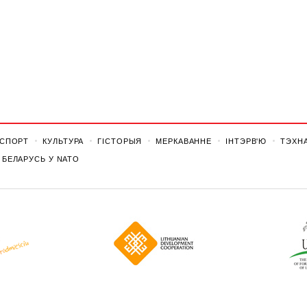
СПОРТ
КУЛЬТУРА
ГІСТОРЫЯ
МЕРКАВАННЕ
ІНТЭРВ'Ю
ТЭХНА
БЕЛАРУСЬ У NATO