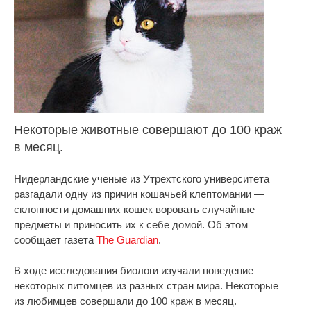
Некоторые животные совершают до 100 краж
в месяц.
Нидерландские ученые из Утрехтского университета
разгадали одну из причин кошачьей клептомании —
склонности домашних кошек воровать случайные
предметы и приносить их к себе домой. Об этом
сообщает газета
The Guardian
.
В ходе исследования биологи изучали поведение
некоторых питомцев из разных стран мира. Некоторые
из любимцев совершали до 100 краж в месяц.