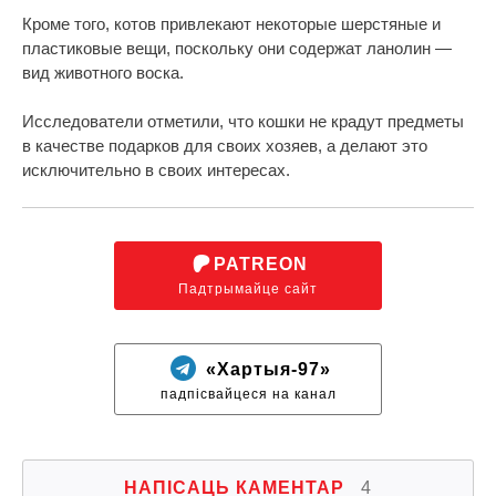
Кроме того, котов привлекают некоторые шерстяные и
пластиковые вещи, поскольку они содержат ланолин —
вид животного воска.
Исследователи отметили, что кошки не крадут предметы
в качестве подарков для своих хозяев, а делают это
исключительно в своих интересах.
PATREON
Падтрымайце сайт
«Хартыя-97»
падпісвайцеся на канал
НАПІСАЦЬ КАМЕНТАР
4