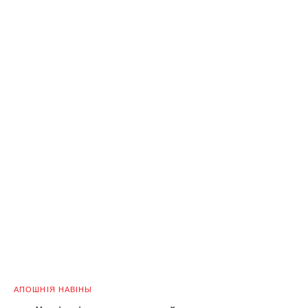
АПОШНІЯ НАВІНЫ