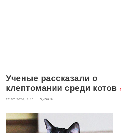
Ученые рассказали о
клептомании среди котов
4
22.07.2024, 8:45
5,456