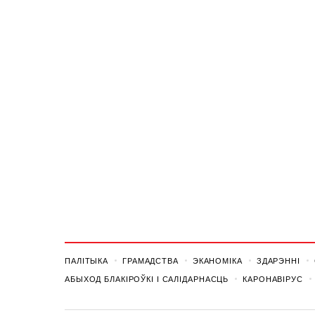
ПАЛІТЫКА
ГРАМАДСТВА
ЭКАНОМІКА
ЗДАРЭННI
АБЫХОД БЛАКІРОЎКІ І САЛІДАРНАСЦЬ
КАРОНАВІРУС