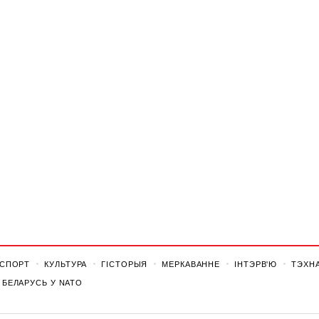
СПОРТ
КУЛЬТУРА
ГІСТОРЫЯ
МЕРКАВАННЕ
ІНТЭРВ'Ю
ТЭХНА
БЕЛАРУСЬ У NATO