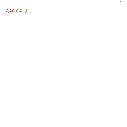
ДАСЛАЦЬ