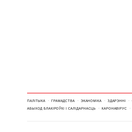
ПАЛІТЫКА
ГРАМАДСТВА
ЭКАНОМІКА
ЗДАРЭННI
АБЫХОД БЛАКІРОЎКІ І САЛІДАРНАСЦЬ
КАРОНАВІРУС