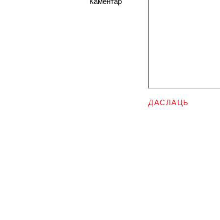
Каментар
ДАСЛАЦЬ