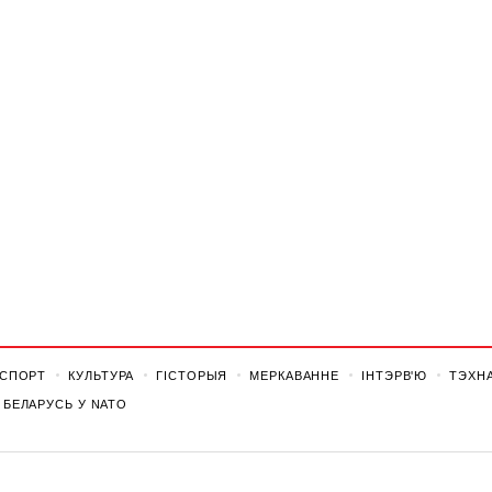
СПОРТ
КУЛЬТУРА
ГІСТОРЫЯ
МЕРКАВАННЕ
ІНТЭРВ'Ю
ТЭХНА
БЕЛАРУСЬ У NATO