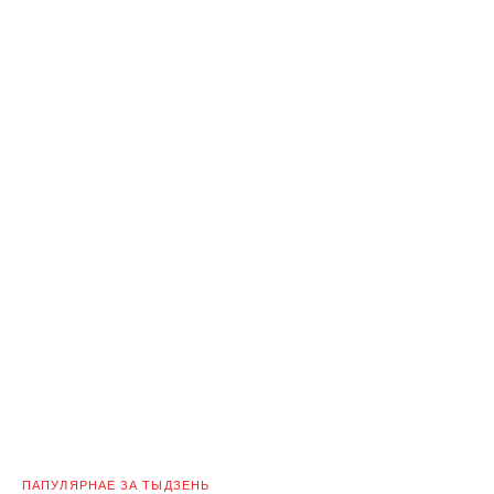
ПАПУЛЯРНАЕ ЗА ТЫДЗЕНЬ