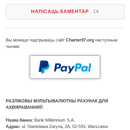
НАПІСАЦЬ КАМЕНТАР
14
Вы можаце падтрымаць сайт
Charter97.org
наступным
чынам:
РАЗЛІКОВЫ МУЛЬТЫВАЛЮТНЫ РАХУНАК ДЛЯ
АХВЯРАВАННЯЎ:
Назва банка:
Bank Millennium S.A.
Адрас:
ul. Stanislawa Zaryna, 2A, 02-593, Warszawa