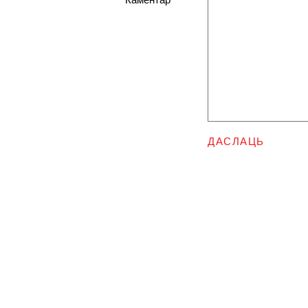
ДАСЛАЦЬ