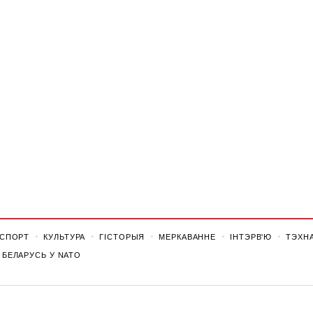
СПОРТ
КУЛЬТУРА
ГІСТОРЫЯ
МЕРКАВАННЕ
ІНТЭРВ'Ю
ТЭХНА
БЕЛАРУСЬ У NATO