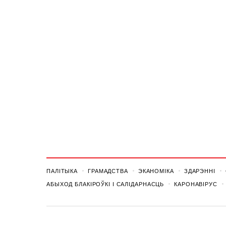
ПАЛІТЫКА
ГРАМАДСТВА
ЭКАНОМІКА
ЗДАРЭННI
АБЫХОД БЛАКІРОЎКІ І САЛІДАРНАСЦЬ
КАРОНАВІРУС