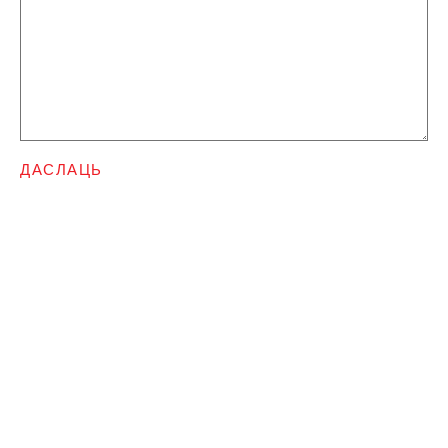
ДАСЛАЦЬ