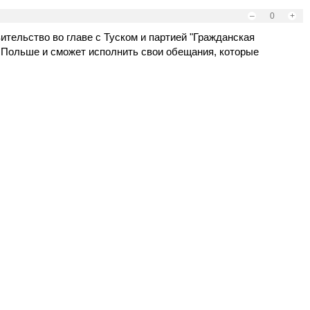
–
0
+
ительство во главе с Туском и партией "Гражданская
 Польше и сможет исполнить свои обещания, которые