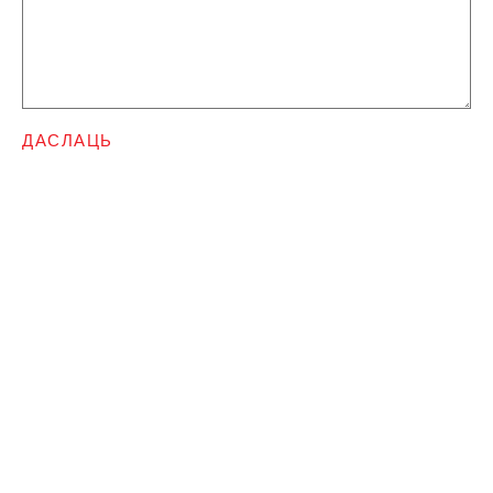
ДАСЛАЦЬ