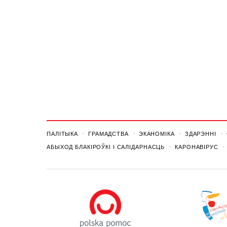
ПАЛІТЫКА
ГРАМАДСТВА
ЭКАНОМІКА
ЗДАРЭННI
АБЫХОД БЛАКІРОЎКІ І САЛІДАРНАСЦЬ
КАРОНАВІРУС