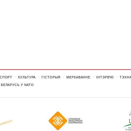
СПОРТ
КУЛЬТУРА
ГІСТОРЫЯ
МЕРКАВАННЕ
ІНТЭРВ'Ю
ТЭХНА
БЕЛАРУСЬ У NATO