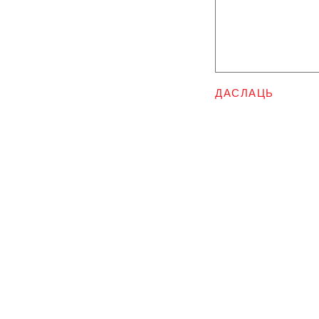
ДАСЛАЦЬ