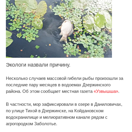
Экологи назвали причину.
Несколько случаев массовой гибели рыбы произошли за
последние пару месяцев в водоемах Дзержинского
района. Об этом сообщает местная газета
«Узвышша»
.
В частности, мор зафиксировали в озере в Даниловичах,
по улице Тихой в Дзержинске, на Койдановском
водохранилище и мелиоративном канале рядом с
агрогородком Заболотье.