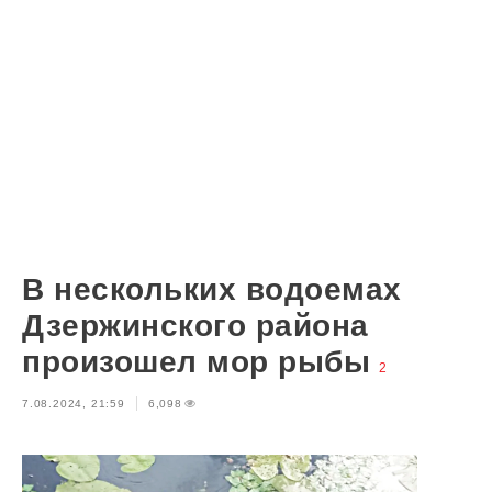
В нескольких водоемах
Дзержинского района
произошел мор рыбы
2
7.08.2024, 21:59
6,098