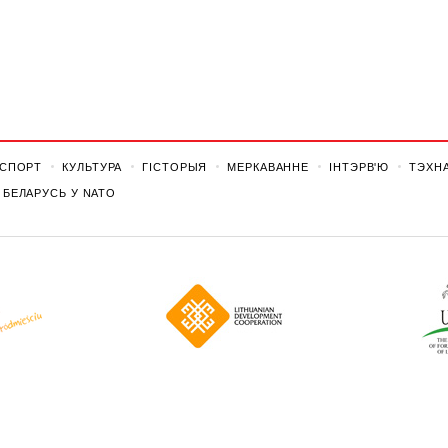
СПОРТ
КУЛЬТУРА
ГІСТОРЫЯ
МЕРКАВАННЕ
ІНТЭРВ'Ю
ТЭХНА
БЕЛАРУСЬ У NATO