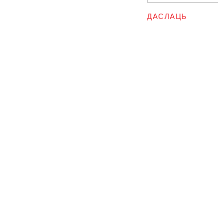
ДАСЛАЦЬ