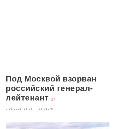
Под Москвой взорван
российский генерал-
лейтенант
27
9.06.2026, 16:05
35,012