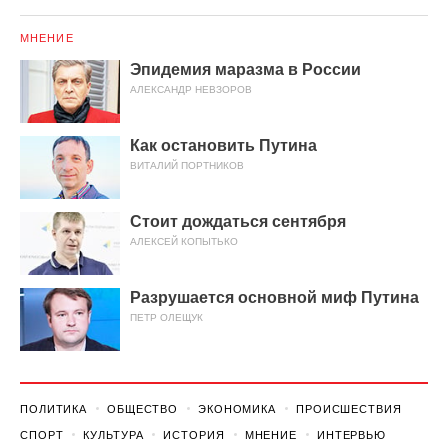
МНЕНИЕ
Эпидемия маразма в России
АЛЕКСАНДР НЕВЗОРОВ
Как остановить Путина
ВИТАЛИЙ ПОРТНИКОВ
Стоит дождаться сентября
АЛЕКСЕЙ КОПЫТЬКО
Разрушается основной миф Путина
ПЕТР ОЛЕЩУК
ПОЛИТИКА
ОБЩЕСТВО
ЭКОНОМИКА
ПРОИСШЕСТВИЯ
СПОРТ
КУЛЬТУРА
ИСТОРИЯ
МНЕНИЕ
ИНТЕРВЬЮ