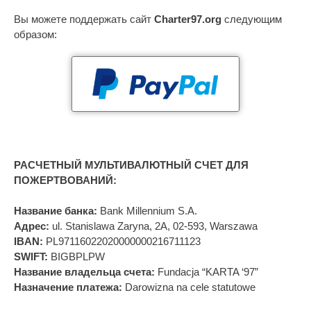
Вы можете поддержать сайт
Charter97.org
следующим
образом:
РАСЧЕТНЫЙ МУЛЬТИВАЛЮТНЫЙ СЧЕТ ДЛЯ
ПОЖЕРТВОВАНИЙ:
Название банка:
Bank Millennium S.A.
Адрес:
ul. Stanislawa Zaryna, 2A, 02-593, Warszawa
IBAN:
PL97116022020000000216711123
SWIFT:
BIGBPLPW
Название владельца счета:
Fundacja “KARTA ‘97”
Назначение платежа:
Darowizna na cele statutowe