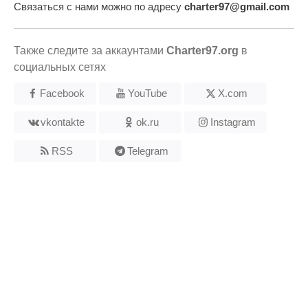
Связаться с нами можно по адресу
charter97@gmail.com
Также следите за аккаунтами
Charter97.org
в
социальных сетях
Facebook
YouTube
X.com
vkontakte
ok.ru
Instagram
RSS
Telegram