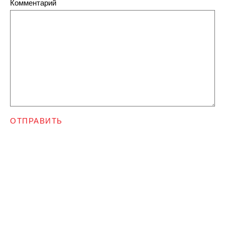
Комментарий
ОТПРАВИТЬ