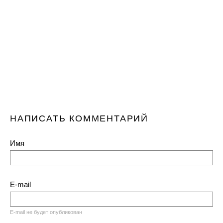
НАПИСАТЬ КОММЕНТАРИЙ
Имя
E-mail
E-mail не будет опубликован