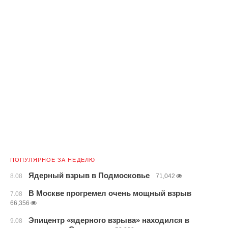
ПОПУЛЯРНОЕ ЗА НЕДЕЛЮ
Ядерный взрыв в Подмосковье
8.08
71,042
В Москве прогремел очень мощный взрыв
7.08
66,356
Эпицентр «ядерного взрыва» находился в
9.08