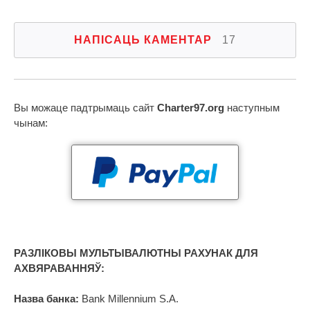
НАПІСАЦЬ КАМЕНТАР
17
Вы можаце падтрымаць сайт
Charter97.org
наступным
чынам:
РАЗЛІКОВЫ МУЛЬТЫВАЛЮТНЫ РАХУНАК ДЛЯ
АХВЯРАВАННЯЎ:
Назва банка:
Bank Millennium S.A.