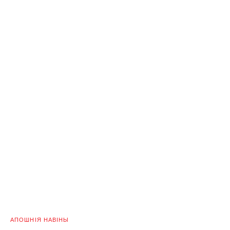
АПОШНІЯ НАВІНЫ