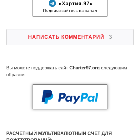
«Хартия-97»
Подписывайтесь на канал
НАПИСАТЬ КОММЕНТАРИЙ
3
Вы можете поддержать сайт
Charter97.org
следующим
образом:
РАСЧЕТНЫЙ МУЛЬТИВАЛЮТНЫЙ СЧЕТ ДЛЯ