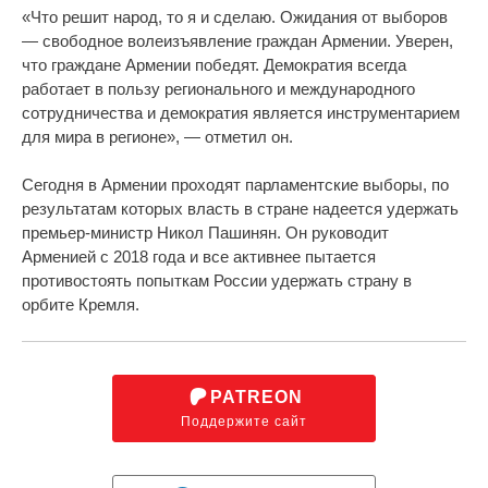
«Что решит народ, то я и сделаю. Ожидания от выборов
— свободное волеизъявление граждан Армении. Уверен,
что граждане Армении победят. Демократия всегда
работает в пользу регионального и международного
сотрудничества и демократия является инструментарием
для мира в регионе», — отметил он.
Сегодня в Армении проходят парламентские выборы, по
результатам которых власть в стране надеется удержать
премьер-министр Никол Пашинян. Он руководит
Арменией с 2018 года и все активнее пытается
противостоять попыткам России удержать страну в
орбите Кремля.
PATREON
Поддержите сайт