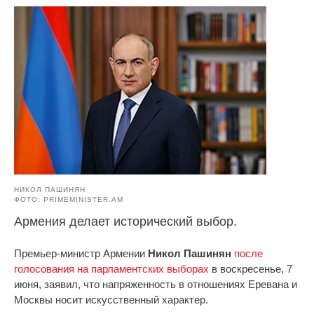
НИКОЛ ПАШИНЯН
ФОТО: PRIMEMINISTER.AM
Армения делает исторический выбор.
Премьер-министр Армении
Никол Пашинян
после
голосования на парламентских выборах
в воскресенье, 7
июня, заявил, что напряженность в отношениях Еревана и
Москвы носит искусственный характер.