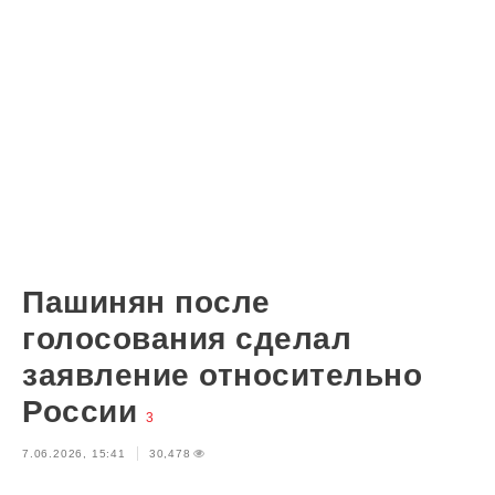
Пашинян после
голосования сделал
заявление относительно
России
3
7.06.2026, 15:41
30,478