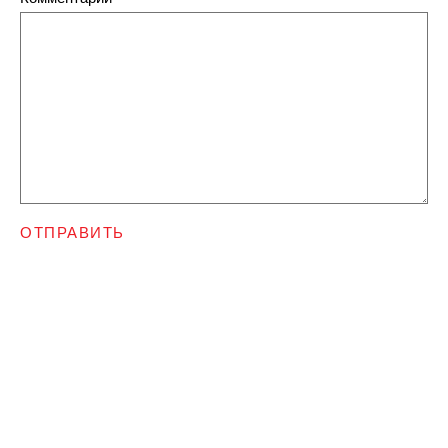
ОТПРАВИТЬ