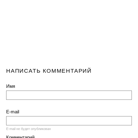
НАПИСАТЬ КОММЕНТАРИЙ
Имя
E-mail
E-mail не будет опубликован
Комментарий