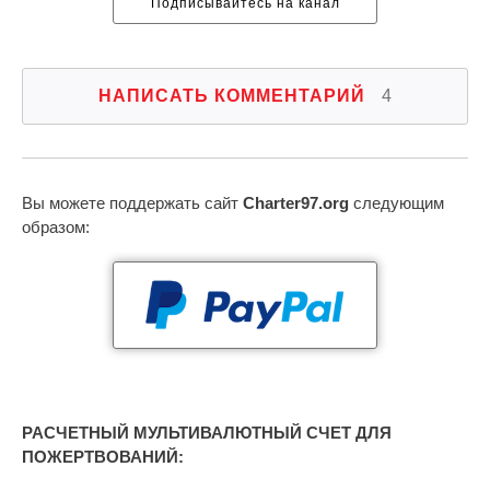
Подписывайтесь на канал
НАПИСАТЬ КОММЕНТАРИЙ
4
Вы можете поддержать сайт
Charter97.org
следующим
образом:
РАСЧЕТНЫЙ МУЛЬТИВАЛЮТНЫЙ СЧЕТ ДЛЯ
ПОЖЕРТВОВАНИЙ: