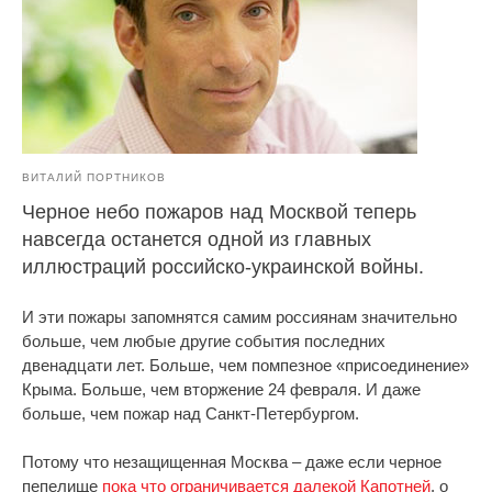
ВИТАЛИЙ ПОРТНИКОВ
Черное небо пожаров над Москвой теперь
навсегда останется одной из главных
иллюстраций российско-украинской войны.
И эти пожары запомнятся самим россиянам значительно
больше, чем любые другие события последних
двенадцати лет. Больше, чем помпезное «присоединение»
Крыма. Больше, чем вторжение 24 февраля. И даже
больше, чем пожар над Санкт-Петербургом.
Потому что незащищенная Москва – даже если черное
пепелище
пока что ограничивается далекой Капотней
, о