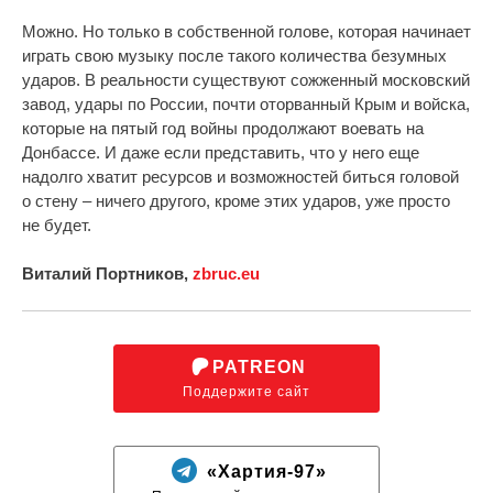
Можно. Но только в собственной голове, которая начинает
играть свою музыку после такого количества безумных
ударов. В реальности существуют сожженный московский
завод, удары по России, почти оторванный Крым и войска,
которые на пятый год войны продолжают воевать на
Донбассе. И даже если представить, что у него еще
надолго хватит ресурсов и возможностей биться головой
о стену – ничего другого, кроме этих ударов, уже просто
не будет.
Виталий Портников,
zbruc.eu
PATREON
Поддержите сайт
«Хартия-97»