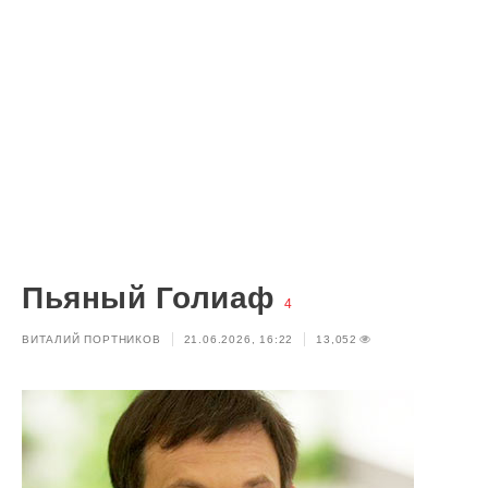
Пьяный Голиаф
4
ВИТАЛИЙ ПОРТНИКОВ
21.06.2026, 16:22
13,052