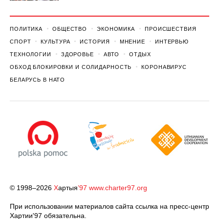
ПОЛИТИКА
ОБЩЕСТВО
ЭКОНОМИКА
ПРОИСШЕСТВИЯ
СПОРТ
КУЛЬТУРА
ИСТОРИЯ
МНЕНИЕ
ИНТЕРВЬЮ
ТЕХНОЛОГИИ
ЗДОРОВЬЕ
АВТО
ОТДЫХ
ОБХОД БЛОКИРОВКИ И СОЛИДАРНОСТЬ
КОРОНАВИРУС
БЕЛАРУСЬ В НАТО
© 1998–2026
Х
артыя
’97
www.charter97.org
При использовании материалов сайта ссылка на пресс-центр
Хартии'97 обязательна.