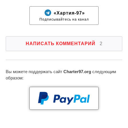
«Хартия-97»
Подписывайтесь на канал
НАПИСАТЬ КОММЕНТАРИЙ
2
Вы можете поддержать сайт
Charter97.org
следующим
образом: