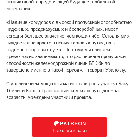
инициативой, определяющей будущее глобальной
интеграции.
«Наличие коридоров с высокой пропускной способностью,
надежных, предсказуемых и бесперебойных, имеет
сегодня большее значение, чем когда-либо. Сегодня мир
нуждается не просто в новых торговых путях, но в
надежных торговых путях. Поэтому мы считаем
чрезвычайно значимым то, что расширение пропускной
способности железнодорожной линии БТК было
завершено именно в такой период», – говорит Уралоглу.
С увеличением мощности магистрали роль участка Баку-
Тбилиси-Карс в Транскаспийском маршруте должна
возрасти, убеждены участники проекта.
PATREON
Поддержите сайт