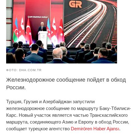
ФОТО: DHA.COM.TR
Железнодорожное сообщение пойдет в обход
России.
Турция, Грузия и Азербайджан запустили
железнодорожное сообщение по маршруту Баку-Тбилиси-
Карс. Новый участок является частью Транскаспийского
маршрута, соединяющего Азию и Европу в обход России,
сообщает турецкое агентство
Demirören Haber Ajansı
.