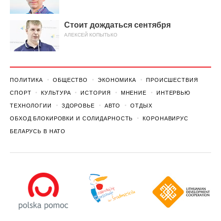
Стоит дождаться сентября
АЛЕКСЕЙ КОПЫТЬКО
ПОЛИТИКА
ОБЩЕСТВО
ЭКОНОМИКА
ПРОИСШЕСТВИЯ
СПОРТ
КУЛЬТУРА
ИСТОРИЯ
МНЕНИЕ
ИНТЕРВЬЮ
ТЕХНОЛОГИИ
ЗДОРОВЬЕ
АВТО
ОТДЫХ
ОБХОД БЛОКИРОВКИ И СОЛИДАРНОСТЬ
КОРОНАВИРУС
БЕЛАРУСЬ В НАТО