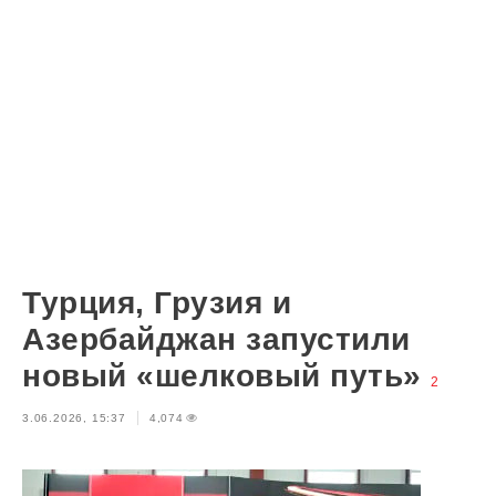
Турция, Грузия и
Азербайджан запустили
новый «шелковый путь»
2
3.06.2026, 15:37
4,074