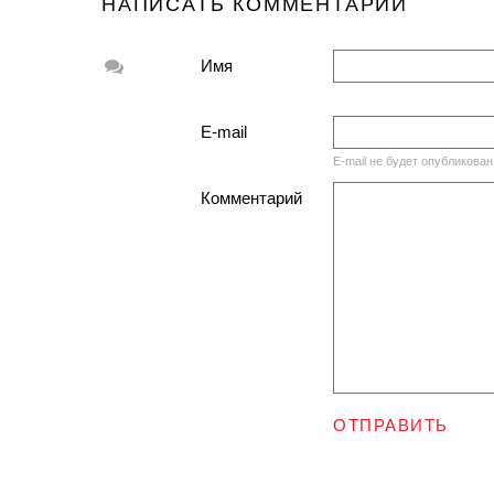
НАПИСАТЬ КОММЕНТАРИЙ
Имя
E-mail
E-mail не будет опубликован
Комментарий
ОТПРАВИТЬ