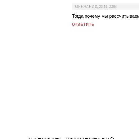
МИНЧАНИЕ
,
23:59, 2.06
Тогда почему мы рассчитывае
ОТВЕТИТЬ