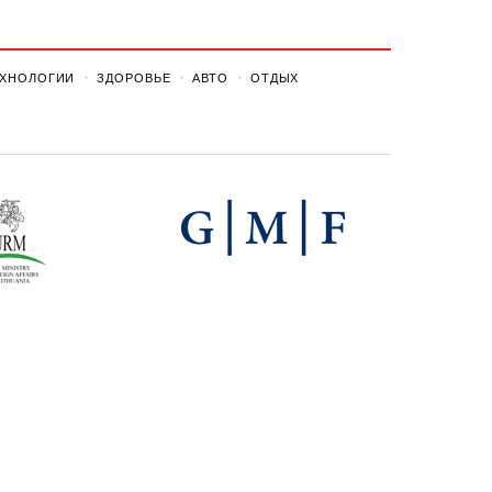
ЕХНОЛОГИИ
ЗДОРОВЬЕ
АВТО
ОТДЫХ