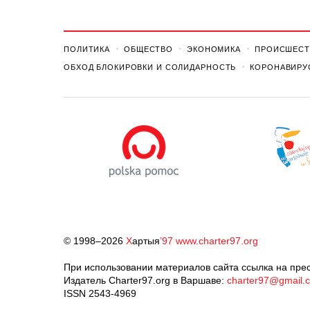
ПОЛИТИКА
ОБЩЕСТВО
ЭКОНОМИКА
ПРОИСШЕСТ
ОБХОД БЛОКИРОВКИ И СОЛИДАРНОСТЬ
КОРОНАВИРУ
© 1998–2026
Х
артыя
’97
www.charter97.org
При использовании материалов сайта ссылка на прес
Издатель Charter97.org в Варшаве:
charter97@gmail.
ISSN 2543-4969