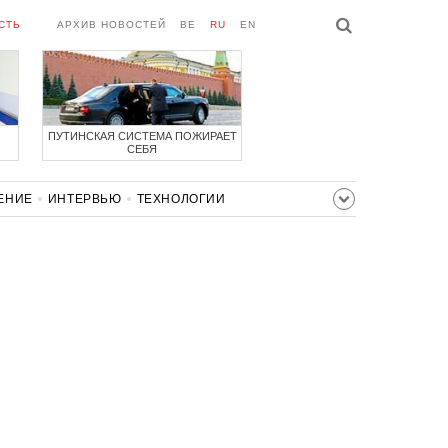
СТЬ
АРХИВ НОВОСТЕЙ
BE
RU
EN
ПУТИНСКАЯ СИСТЕМА ПОЖИРАЕТ
СЕБЯ
ЕНИЕ
ИНТЕРВЬЮ
ТЕХНОЛОГИИ