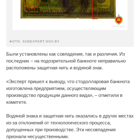
ФОТО: SUDEXPERT.GOV.BY
Были установлены как совпадения, так и различия. Из
последних – на подозрительной банкноте неправильно
расположены защитная нить и водяной знак.
«Эксперт пришел к выводу, что стодолларовая банкнота
изготовлена предприятием, осуществляющим
производство продукции данного вида», – отметили в
комитете.
Водяной знака и защитная нить оказались в других местах
из-за отклонений от технологического процесса,
допущенных при производстве. Эти несовпадения
признали несущественными.