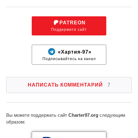
PATREON
Поддержите сайт
«Хартия-97»
Подписывайтесь на канал
НАПИСАТЬ КОММЕНТАРИЙ
7
Вы можете поддержать сайт
Charter97.org
следующим
образом: