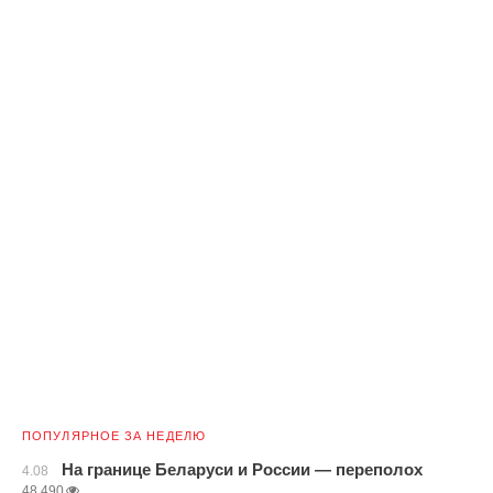
ПОПУЛЯРНОЕ ЗА НЕДЕЛЮ
На границе Беларуси и России — переполох
4.08
48,490