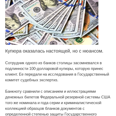
Купюра оказалась настоящей, но c нюансом.
Сотрудник одного из банков столицы засомневался в
подлинности 100-долларовой купюры, которую принес
клиент. Ее передали на исследования в Государственный
комитет судебных экспертиз.
Банкноту сравнили с описанием и иллюстрациями
денежных билетов Федеральной резервной системы США
того же номинала и года серии и криминалистической
коллекцией образцов бланков документов с
определенной степенью защиты Государственного