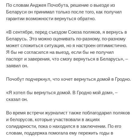
По словам Анджея Почобута, решение о выезде из
Беларуси он принимал только после того, как получил
гарантии возможности вернуться обратно.
«В сентябре, перед съездом Союза поляков, я вернусь в
Беларусь. Это можно оценивать по-разному, по-разному
может сложиться ситуация, но я настроен оптимистично.
Я бы не согласился на выезд, если бы не получил
паспорт и заверения, что смогу вернуться в Беларусь», –
заявил он.
Почобут подчеркнул, что хочет вернуться домой в Гродно.
«Я хотел бы вернуться домой. В Гродно мой дом», –
сказал он.
Во время встречи журналист также поблагодарил поляков
и белорусов, которые участвовали в акциях
солидарности, пока о находился в заключении. По его
словам, поддержка помогала ему пережить годы в