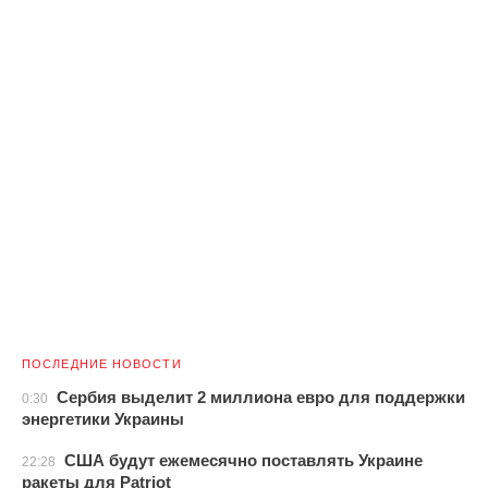
ПОСЛЕДНИЕ НОВОСТИ
Сербия выделит 2 миллиона евро для поддержки
0:30
энергетики Украины
США будут ежемесячно поставлять Украине
22:28
ракеты для Patriot