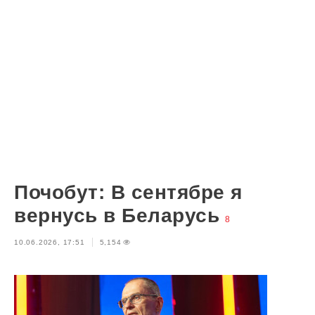
Почобут: В сентябре я
вернусь в Беларусь
8
10.06.2026, 17:51
5,154