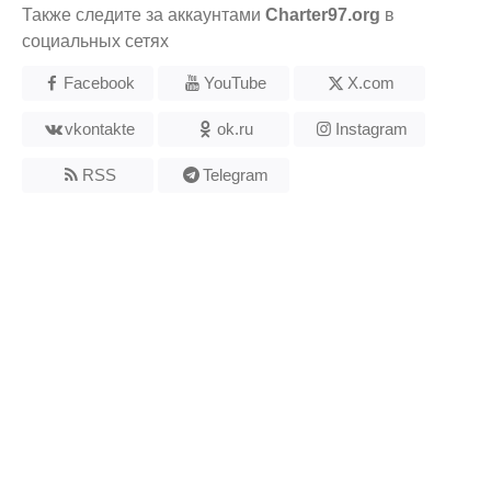
Также следите за аккаунтами
Charter97.org
в
социальных сетях
Facebook
YouTube
X.com
vkontakte
ok.ru
Instagram
RSS
Telegram