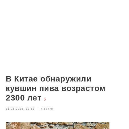
В Китае обнаружили
кувшин пива возрастом
2300 лет
5
31.05.2026, 12:53
4,684