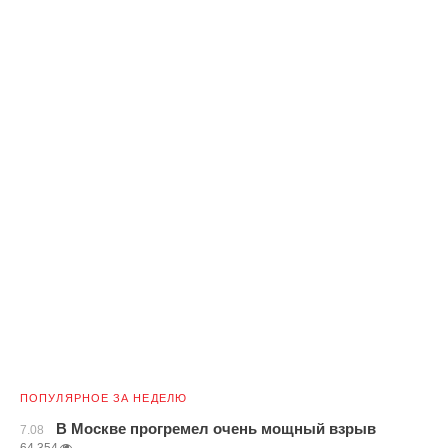
ПОПУЛЯРНОЕ ЗА НЕДЕЛЮ
В Москве прогремел очень мощный взрыв
7.08