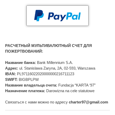
РАСЧЕТНЫЙ МУЛЬТИВАЛЮТНЫЙ СЧЕТ ДЛЯ
ПОЖЕРТВОВАНИЙ:
Название банка:
Bank Millennium S.A.
Адрес:
ul. Stanislawa Zaryna, 2A, 02-593, Warszawa
IBAN:
PL97116022020000000216711123
SWIFT:
BIGBPLPW
Название владельца счета:
Fundacja “KARTA ‘97”
Назначение платежа:
Darowizna na cele statutowe
Связаться с нами можно по адресу
charter97@gmail.com