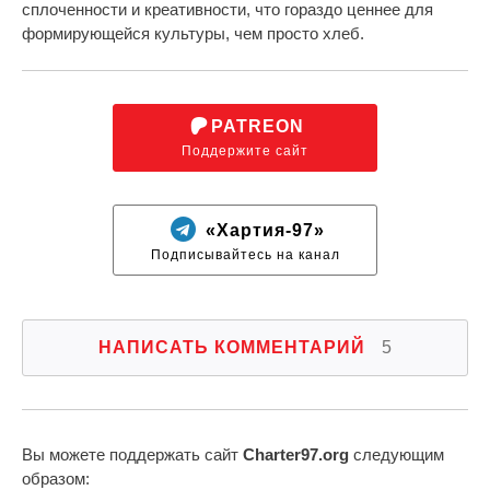
сплоченности и креативности, что гораздо ценнее для
формирующейся культуры, чем просто хлеб.
PATREON
Поддержите сайт
«Хартия-97»
Подписывайтесь на канал
НАПИСАТЬ КОММЕНТАРИЙ
5
Вы можете поддержать сайт
Charter97.org
следующим
образом: