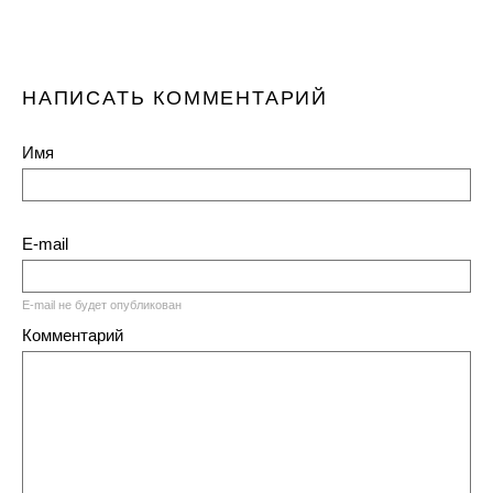
НАПИСАТЬ КОММЕНТАРИЙ
Имя
E-mail
E-mail не будет опубликован
Комментарий