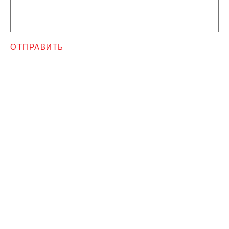
ОТПРАВИТЬ