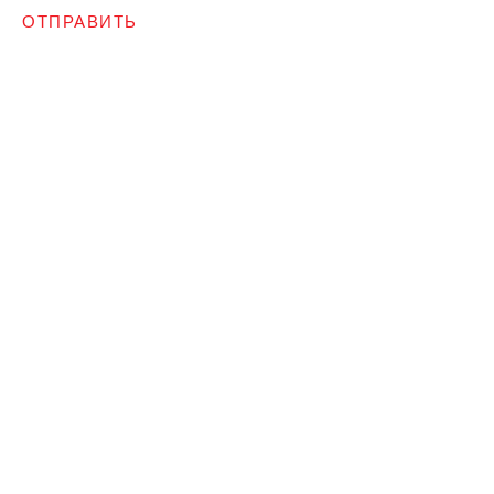
ОТПРАВИТЬ