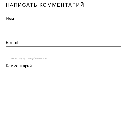
НАПИСАТЬ КОММЕНТАРИЙ
Имя
E-mail
E-mail не будет опубликован
Комментарий