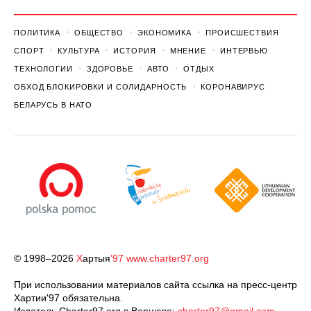
ПОЛИТИКА
ОБЩЕСТВО
ЭКОНОМИКА
ПРОИСШЕСТВИЯ
СПОРТ
КУЛЬТУРА
ИСТОРИЯ
МНЕНИЕ
ИНТЕРВЬЮ
ТЕХНОЛОГИИ
ЗДОРОВЬЕ
АВТО
ОТДЫХ
ОБХОД БЛОКИРОВКИ И СОЛИДАРНОСТЬ
КОРОНАВИРУС
БЕЛАРУСЬ В НАТО
© 1998–2026
Х
артыя
’97
www.charter97.org
При использовании материалов сайта ссылка на пресс-центр
Хартии'97 обязательна.