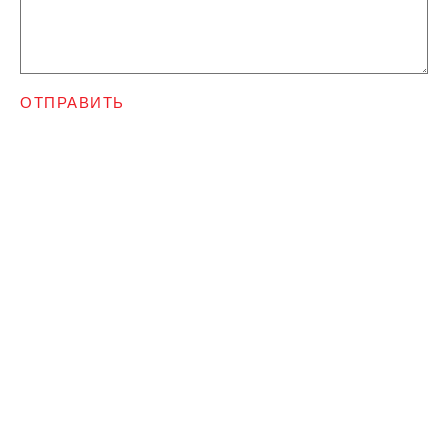
ОТПРАВИТЬ