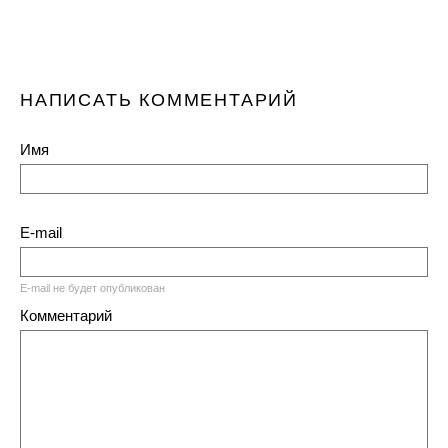
НАПИСАТЬ КОММЕНТАРИЙ
Имя
E-mail
E-mail не будет опубликован
Комментарий