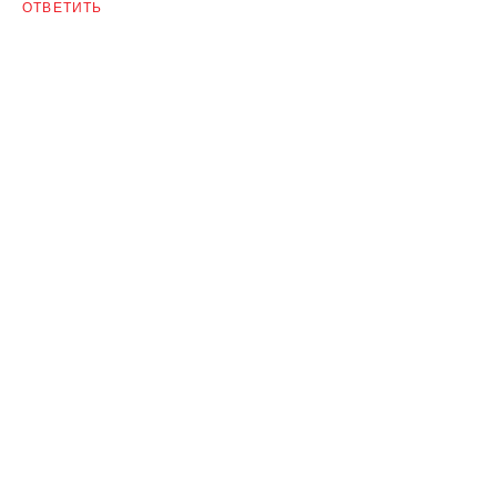
ОТВЕТИТЬ