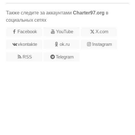
Также следите за аккаунтами
Charter97.org
в
социальных сетях
Facebook
YouTube
X.com
vkontakte
ok.ru
Instagram
RSS
Telegram