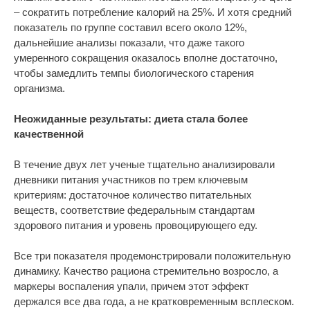
– сократить потребление калорий на 25%. И хотя средний
показатель по группе составил всего около 12%,
дальнейшие анализы показали, что даже такого
умеренного сокращения оказалось вполне достаточно,
чтобы замедлить темпы биологического старения
организма.
Неожиданные результаты: диета стала более
качественной
В течение двух лет ученые тщательно анализировали
дневники питания участников по трем ключевым
критериям: достаточное количество питательных
веществ, соответствие федеральным стандартам
здорового питания и уровень провоцирующего еду.
Все три показателя продемонстрировали положительную
динамику. Качество рациона стремительно возросло, а
маркеры воспаления упали, причем этот эффект
держался все два года, а не кратковременным всплеском.