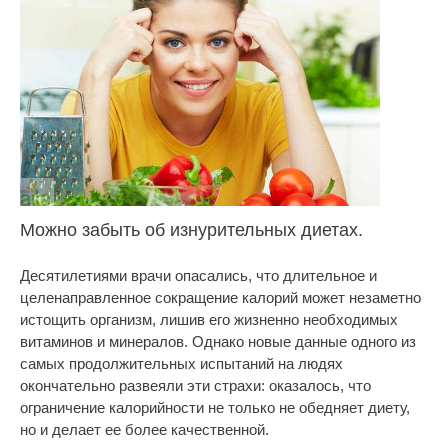
Можно забыть об изнурительных диетах.
Десятилетиями врачи опасались, что длительное и
целенаправленное сокращение калорий может незаметно
истощить организм, лишив его жизненно необходимых
витаминов и минералов. Однако новые данные одного из
самых продолжительных испытаний на людях
окончательно развеяли эти страхи: оказалось, что
ограничение калорийности не только не обедняет диету,
но и делает ее более качественной.