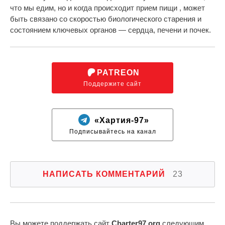
что мы едим, но и когда происходит прием пищи , может
быть связано со скоростью биологического старения и
состоянием ключевых органов — сердца, печени и почек.
PATREON
Поддержите сайт
«Хартия-97»
Подписывайтесь на канал
НАПИСАТЬ КОММЕНТАРИЙ
23
Вы можете поддержать сайт
Charter97.org
следующим