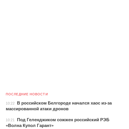
ПОСЛЕДНИЕ НОВОСТИ
В российском Белгороде начался хаос из-за
10:22
массированной атаки дронов
Под Геленджиком сожжен российский РЭБ
10:21
«Волна Купол Гарант»