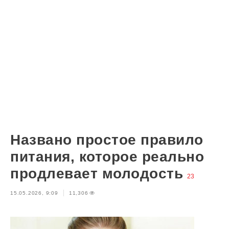
Названо простое правило
питания, которое реально
продлевает молодость
23
15.05.2026, 9:09
11,306