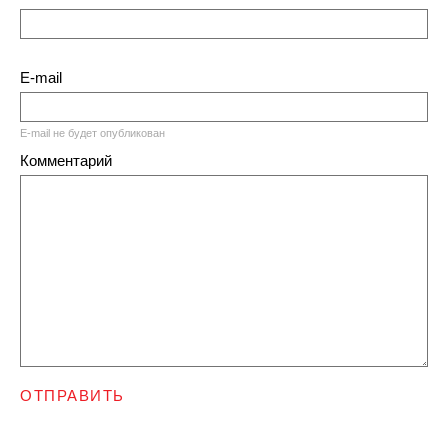
E-mail
E-mail не будет опубликован
Комментарий
ОТПРАВИТЬ