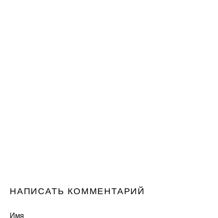
НАПИСАТЬ КОММЕНТАРИЙ
Имя