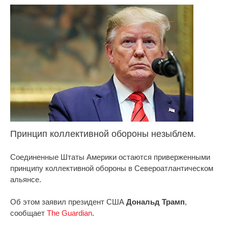
Принцип коллективной обороны незыблем.
Соединенные Штаты Америки остаются приверженными
принципу коллективной обороны в Североатлантическом
альянсе.
Об этом заявил президент США
Дональд Трамп
,
сообщает
The Guardian
.