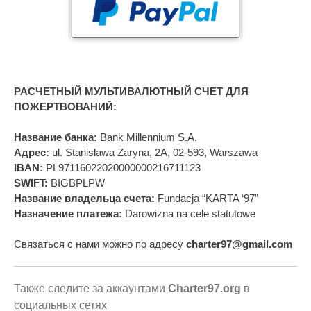
РАСЧЕТНЫЙ МУЛЬТИВАЛЮТНЫЙ СЧЕТ ДЛЯ
ПОЖЕРТВОВАНИЙ:
Название банка:
Bank Millennium S.A.
Адрес:
ul. Stanislawa Zaryna, 2A, 02-593, Warszawa
IBAN:
PL97116022020000000216711123
SWIFT:
BIGBPLPW
Название владельца счета:
Fundacja “KARTA ‘97”
Назначение платежа:
Darowizna na cele statutowe
Связаться с нами можно по адресу
charter97@gmail.com
Также следите за аккаунтами
Charter97.org
в
социальных сетях