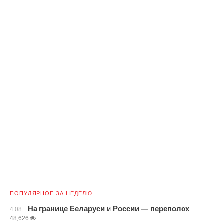
ПОПУЛЯРНОЕ ЗА НЕДЕЛЮ
На границе Беларуси и России — переполох
4.08
48,626