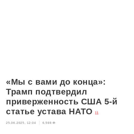
«Мы с вами до конца»:
Трамп подтвердил
приверженность США 5-й
статье устава НАТО
11
25.06.2025, 12:04
6,598