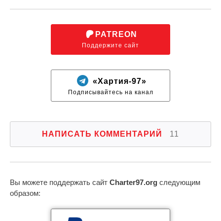
PATREON
Поддержите сайт
«Хартия-97»
Подписывайтесь на канал
НАПИСАТЬ КОММЕНТАРИЙ
11
Вы можете поддержать сайт
Charter97.org
следующим
образом: