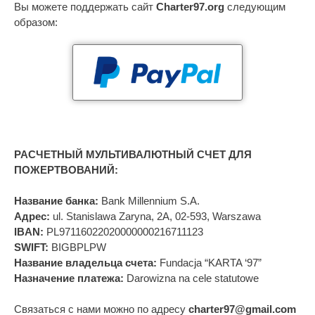
Вы можете поддержать сайт
Charter97.org
следующим
образом:
РАСЧЕТНЫЙ МУЛЬТИВАЛЮТНЫЙ СЧЕТ ДЛЯ
ПОЖЕРТВОВАНИЙ:
Название банка:
Bank Millennium S.A.
Адрес:
ul. Stanislawa Zaryna, 2A, 02-593, Warszawa
IBAN:
PL97116022020000000216711123
SWIFT:
BIGBPLPW
Название владельца счета:
Fundacja “KARTA ‘97”
Назначение платежа:
Darowizna na cele statutowe
Связаться с нами можно по адресу
charter97@gmail.com