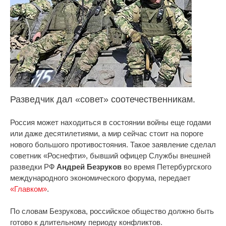
Разведчик дал «совет» соотечественникам.
Россия может находиться в состоянии войны еще годами
или даже десятилетиями, а мир сейчас стоит на пороге
нового большого противостояния. Такое заявление сделал
советник «Роснефти», бывший офицер Службы внешней
разведки РФ
Андрей Безруков
во время Петербургского
международного экономического форума, передает
«Главком»
.
По словам Безрукова, российское общество должно быть
готово к длительному периоду конфликтов.