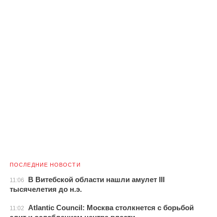
ПОСЛЕДНИЕ НОВОСТИ
В Витебской области нашли амулет III
11:06
тысячелетия до н.э.
Atlantic Council: Москва столкнется с борьбой
11:02