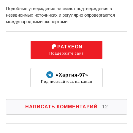
Подобные утверждения не имеют подтверждения в
независимых источниках и регулярно опровергаются
международными экспертами.
PATREON
Поддержите сайт
«Хартия-97»
Подписывайтесь на канал
НАПИСАТЬ КОММЕНТАРИЙ
12