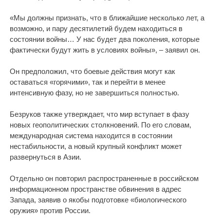
«Мы должны признать, что в ближайшие несколько лет, а
возможно, и пару десятилетий будем находиться в
состоянии войны… У нас будет два поколения, которые
фактически будут жить в условиях войны», – заявил он.
Он предположил, что боевые действия могут как
оставаться «горячими», так и перейти в менее
интенсивную фазу, но не завершиться полностью.
Безруков также утверждает, что мир вступает в фазу
новых геополитических столкновений. По его словам,
международная система находится в состоянии
нестабильности, а новый крупный конфликт может
развернуться в Азии.
Отдельно он повторил распространенные в российском
информационном пространстве обвинения в адрес
Запада, заявив о якобы подготовке «биологического
оружия» против России.