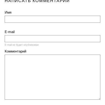
НАПИСАТЬ КОММЕНТАРИЙ
Имя
E-mail
E-mail не будет опубликован
Комментарий