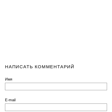
НАПИСАТЬ КОММЕНТАРИЙ
Имя
E-mail