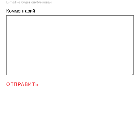
E-mail не будет опубликован
Комментарий
ОТПРАВИТЬ