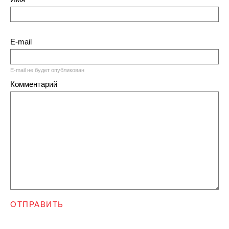
E-mail
E-mail не будет опубликован
Комментарий
ОТПРАВИТЬ