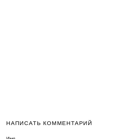
НАПИСАТЬ КОММЕНТАРИЙ
Имя