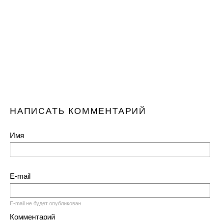
НАПИСАТЬ КОММЕНТАРИЙ
Имя
E-mail
E-mail не будет опубликован
Комментарий