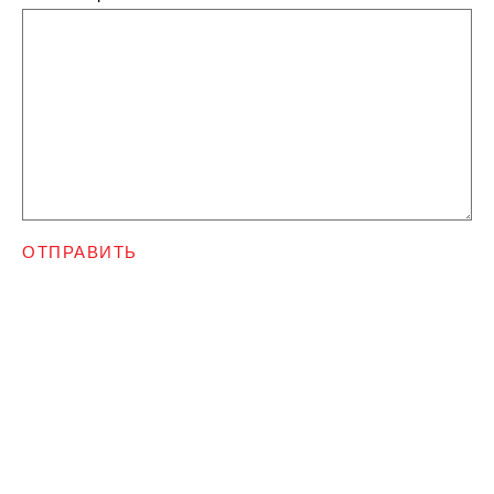
ОТПРАВИТЬ