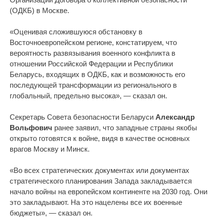
(ОДКБ) в Москве.
«Оценивая сложившуюся обстановку в
Восточноевропейском регионе, констатируем, что
вероятность развязывания военного конфликта в
отношении Российской Федерации и Республики
Беларусь, входящих в ОДКБ, как и возможность его
последующей трансформации из регионального в
глобальный, предельно высока», — сказал он.
Секретарь Совета безопасности Беларуси
Александр
Вольфович
ранее заявил, что западные страны якобы
открыто готовятся к войне, видя в качестве основных
врагов Москву и Минск.
«Во всех стратегических документах или документах
стратегического планирования Запада закладывается
начало войны на европейском континенте на 2030 год. Они
это закладывают. На это нацелены все их военные
бюджеты», — сказал он.