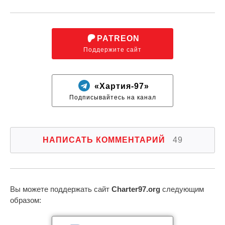
PATREON
Поддержите сайт
«Хартия-97»
Подписывайтесь на канал
НАПИСАТЬ КОММЕНТАРИЙ
49
Вы можете поддержать сайт
Charter97.org
следующим
образом: