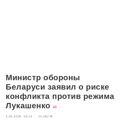
Министр обороны
Беларуси заявил о риске
конфликта против режима
Лукашенко
49
3.06.2026, 18:14
20,382