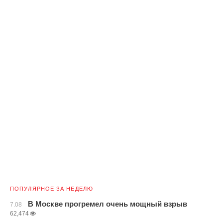
ПОПУЛЯРНОЕ ЗА НЕДЕЛЮ
В Москве прогремел очень мощный взрыв
7.08
62,474