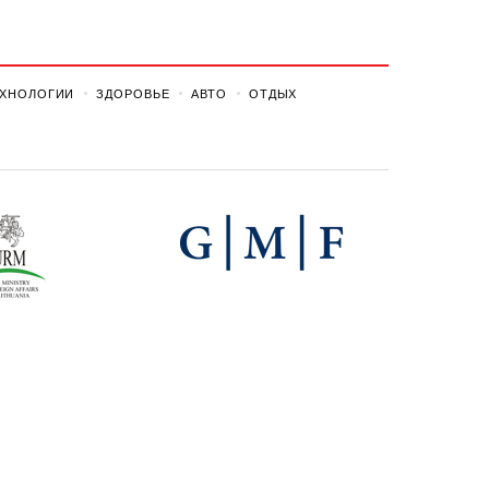
ЕХНОЛОГИИ
ЗДОРОВЬЕ
АВТО
ОТДЫХ