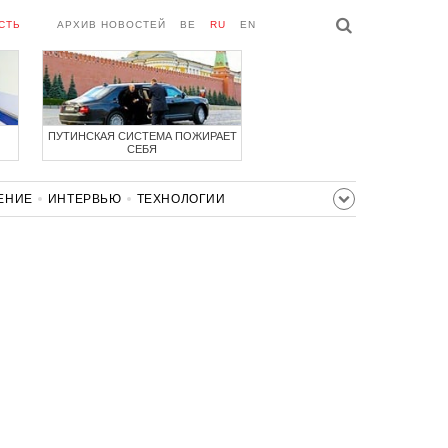
СТЬ
АРХИВ НОВОСТЕЙ
BE
RU
EN
ПУТИНСКАЯ СИСТЕМА ПОЖИРАЕТ
СЕБЯ
ЕНИЕ
ИНТЕРВЬЮ
ТЕХНОЛОГИИ