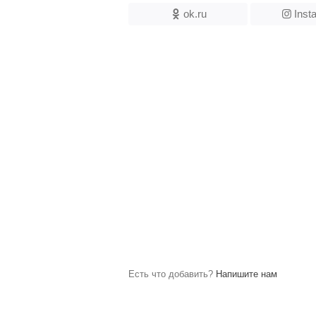
ok.ru
Inst
Есть что добавить?
Напишите нам