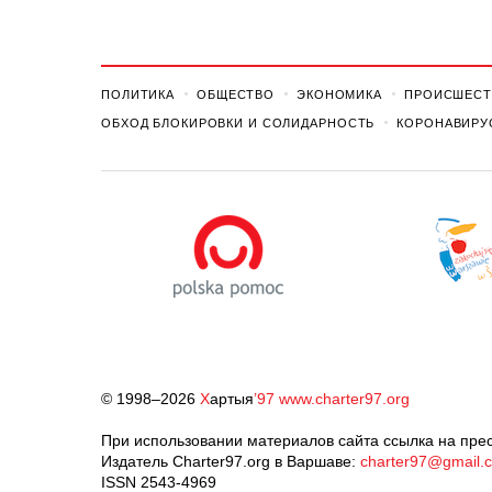
ПОЛИТИКА
ОБЩЕСТВО
ЭКОНОМИКА
ПРОИСШЕСТ
ОБХОД БЛОКИРОВКИ И СОЛИДАРНОСТЬ
КОРОНАВИРУ
© 1998–2026
Х
артыя
’97
www.charter97.org
При использовании материалов сайта ссылка на прес
Издатель Charter97.org в Варшаве:
charter97@gmail.
ISSN 2543-4969