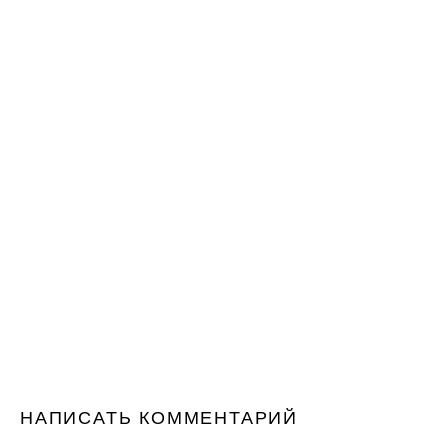
НАПИСАТЬ КОММЕНТАРИЙ