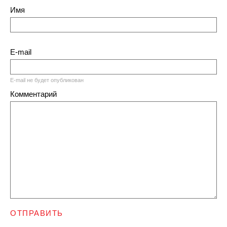
Имя
E-mail
E-mail не будет опубликован
Комментарий
ОТПРАВИТЬ