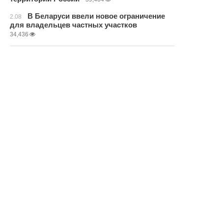
В Беларуси ввели новое ограничение
2.08
для владельцев частных участков
34,436