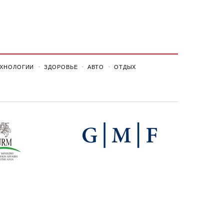
ЕХНОЛОГИИ
ЗДОРОВЬЕ
АВТО
ОТДЫХ