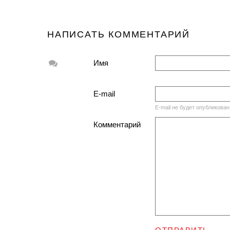
НАПИСАТЬ КОММЕНТАРИЙ
Имя
E-mail
E-mail не будет опубликован
Комментарий