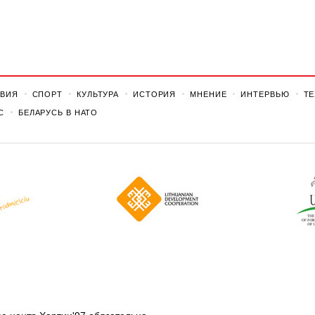
ВИЯ
СПОРТ
КУЛЬТУРА
ИСТОРИЯ
МНЕНИЕ
ИНТЕРВЬЮ
Т
С
БЕЛАРУСЬ В НАТО