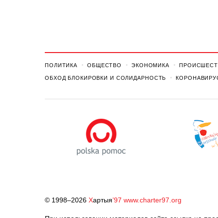
ПОЛИТИКА
ОБЩЕСТВО
ЭКОНОМИКА
ПРОИСШЕСТ
ОБХОД БЛОКИРОВКИ И СОЛИДАРНОСТЬ
КОРОНАВИРУ
© 1998–2026
Х
артыя
’97
www.charter97.org