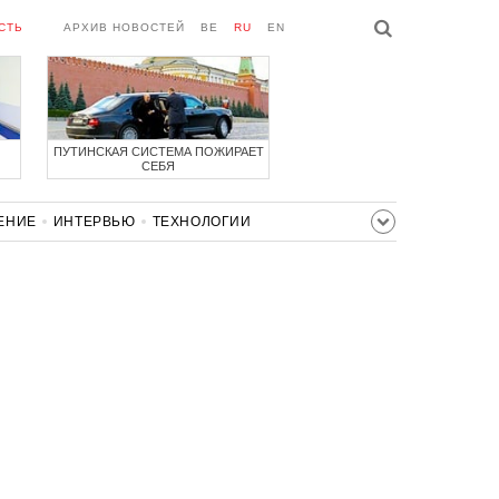
СТЬ
АРХИВ НОВОСТЕЙ
BE
RU
EN
ПУТИНСКАЯ СИСТЕМА ПОЖИРАЕТ
СЕБЯ
ЕНИЕ
ИНТЕРВЬЮ
ТЕХНОЛОГИИ